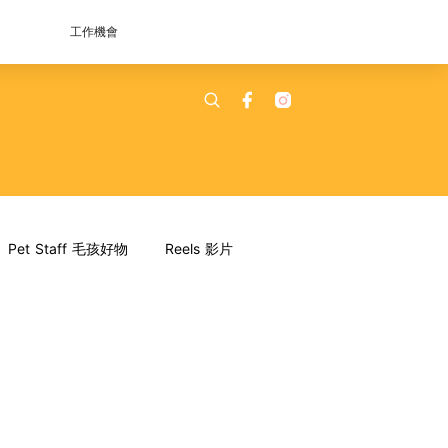
工作機會
Pet Staff 毛孩好物
Reels 影片