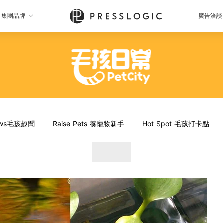
集團品牌
廣告洽談
News毛孩趣聞
Raise Pets 養寵物新手
Hot Spot 毛孩打卡點