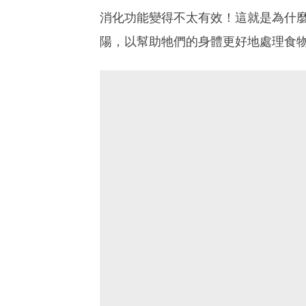
消化功能變得不太有效！這就是為什
陽，以幫助牠們的身體更好地處理食