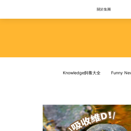
關於集團
Knowledge飼養大全
Funny 