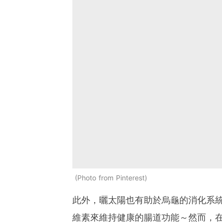
Photo from Pinterest
此外，曬太陽也有助於烏龜的消化系
維素來維持健康的腸道功能～然而，