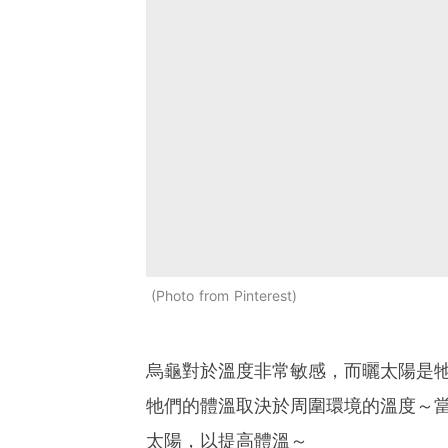
Photo from Pinterest
烏龜對於溫度非常敏感，而曬太陽是
牠們的體溫取決於周圍環境的溫度～
太陽，以提高體溫～