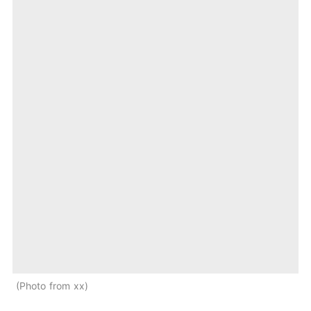
Photo from xx