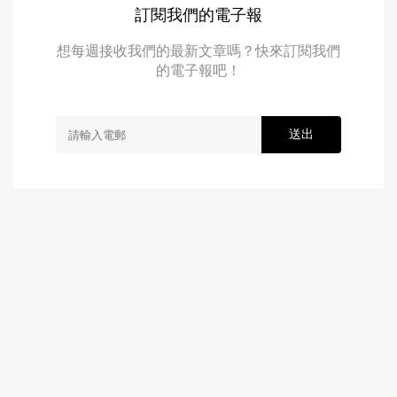
訂閱我們的電子報
想每週接收我們的最新文章嗎？快來訂閱我們
的電子報吧！
送出