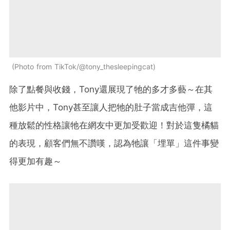
Photo from TikTok/@tony_thesleepingcat
除了點餐與收錢，Tony還展現了牠的多才多藝～在其
他影片中，Tony甚至讓人把牠的肚子當成吉他彈，這
種放鬆的性格讓牠在網友中更加受歡迎！對於這隻橘貓
的表現，顧客們無不讚嘆，認為牠讓「埋單」這件事變
得更加有趣～