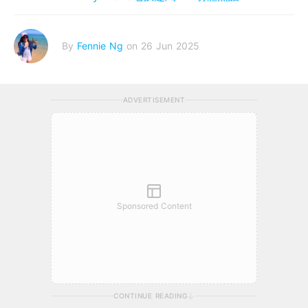
By
Fennie Ng
on 26 Jun 2025
ADVERTISEMENT
Sponsored Content
CONTINUE READING