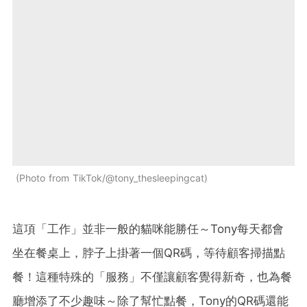
Photo from TikTok/@tony_thesleepingcat
這項「工作」並非一般的貓咪能勝任～Tony每天都會
坐在餐桌上，脖子上掛著一個QR碼，等待顧客掃描點
餐！這種特殊的「服務」不僅讓顧客覺得新奇，也為餐
廳增添了不少趣味～除了幫忙點餐，Tony的QR碼還能