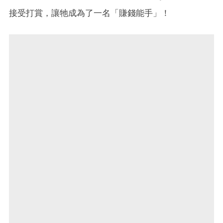
接受打賞，讓牠成為了一名「賺錢能手」！