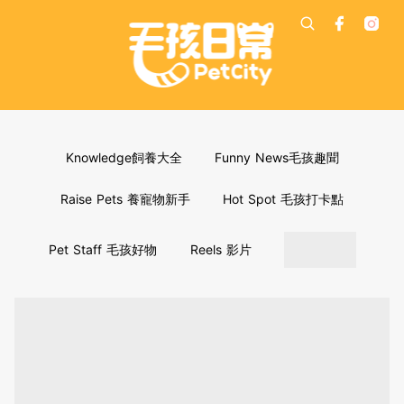
Knowledge飼養大全
Funny News毛孩趣聞
Raise Pets 養寵物新手
Hot Spot 毛孩打卡點
Pet Staff 毛孩好物
Reels 影片
PetCity
毛
孩