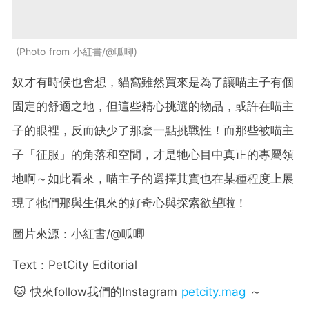
Photo from 小紅書/@呱唧
奴才有時候也會想，貓窩雖然買來是為了讓喵主子有個
固定的舒適之地，但這些精心挑選的物品，或許在喵主
子的眼裡，反而缺少了那麼一點挑戰性！而那些被喵主
子「征服」的角落和空間，才是牠心目中真正的專屬領
地啊～如此看來，喵主子的選擇其實也在某種程度上展
現了牠們那與生俱來的好奇心與探索欲望啦！
圖片來源：小紅書/@呱唧
Text：PetCity Editorial
🐱 快來follow我們的Instagram
petcity.mag
～