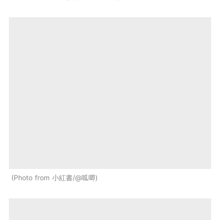
Photo from 小紅書/@呱唧