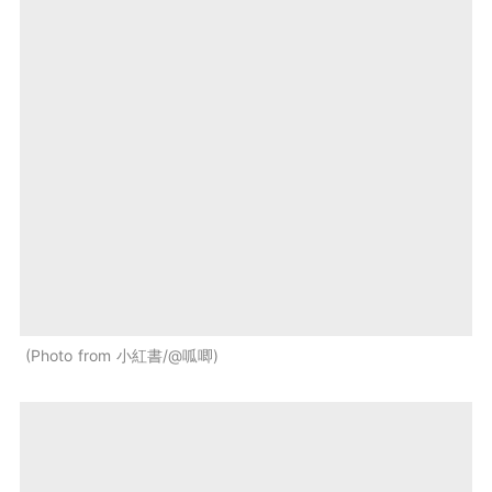
Photo from 小紅書/@呱唧