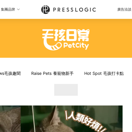
集團品牌
廣告洽談
News毛孩趣聞
Raise Pets 養寵物新手
Hot Spot 毛孩打卡點