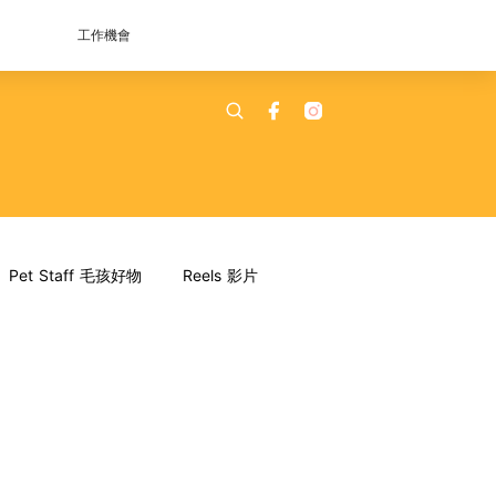
工作機會
Pet Staff 毛孩好物
Reels 影片