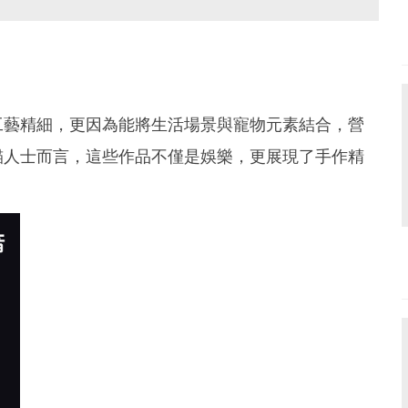
工藝精細，更因為能將生活場景與寵物元素結合，營
貓人士而言，這些作品不僅是娛樂，更展現了手作精