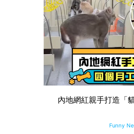
內地網紅親手打造「
Funny 