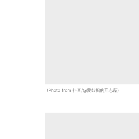
Photo from 抖音/@愛鼓搗的邢志磊