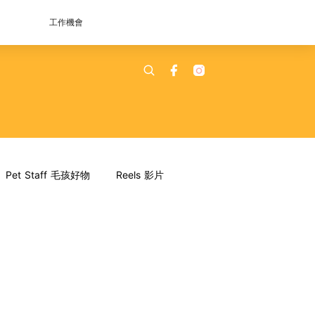
工作機會
Pet Staff 毛孩好物
Reels 影片