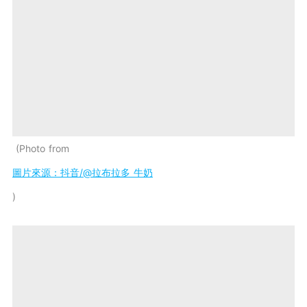
Photo from
圖片來源：抖音/@拉布拉多 牛奶