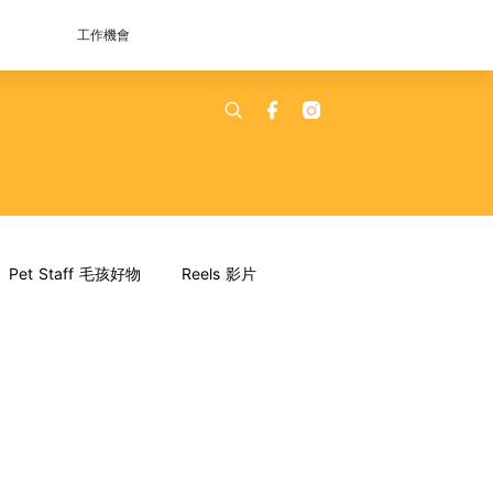
工作機會
Pet Staff 毛孩好物
Reels 影片