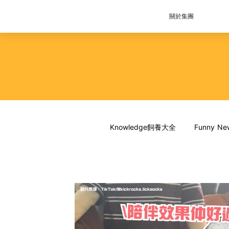
關於集團
Knowledge飼養大全
Funny 