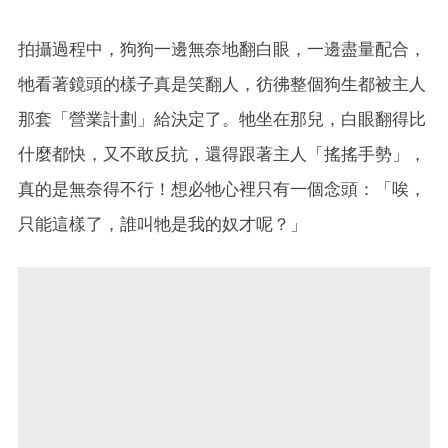
拍攝過程中，狗狗一邊無奈地翻白眼，一邊盡量配合，
牠看著鏡頭的樣子真是笑翻人，彷彿整個狗生都被主人
那套「營業計劃」給決定了。牠坐在那兒，白眼翻得比
什麼都快，又不敢反抗，還得跟著主人「搖搖手勢」，
真的是無奈得不行！想必牠心裡只有一個念頭：「唉，
只能這樣了，誰叫牠是我的奴才呢？」