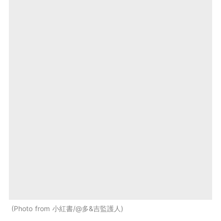
Photo from 小紅書/@多&吉監護人