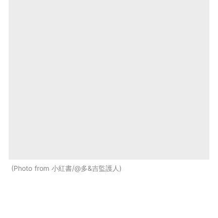
Photo from 小紅書/@多&吉監護人