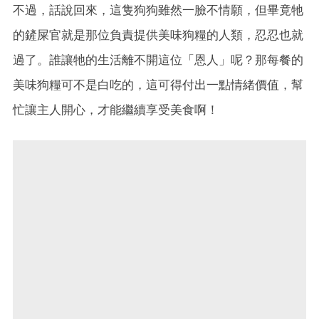
不過，話說回來，這隻狗狗雖然一臉不情願，但畢竟牠
的鏟屎官就是那位負責提供美味狗糧的人類，忍忍也就
過了。誰讓牠的生活離不開這位「恩人」呢？那每餐的
美味狗糧可不是白吃的，這可得付出一點情緒價值，幫
忙讓主人開心，才能繼續享受美食啊！