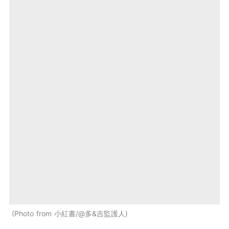
Photo from 小紅書/@多&吉監護人