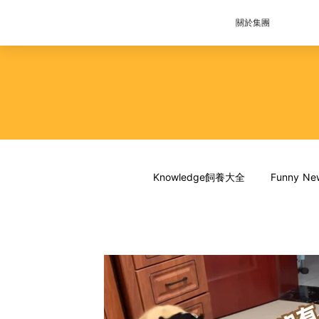
關於集團
Knowledge飼養大全
Funny 