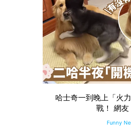
哈士奇一到晚上「火力
戰！ 網友
Funny 