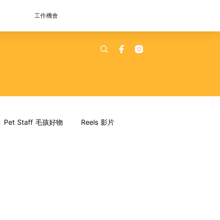
工作機會
Pet Staff 毛孩好物
Reels 影片