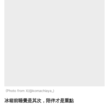
Photo from X/@komachiaya_
冰箱前睡覺是其次，陪伴才是重點