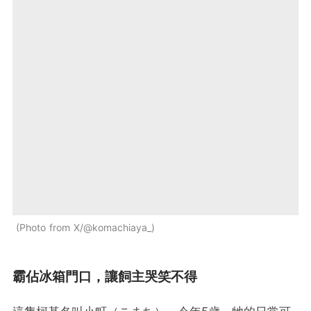
Photo from X/@komachiaya_
霸佔冰箱門口，讓飼主哭笑不得