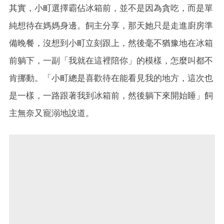
其實，小町選擇霸佔冰箱前，並不是因為貪吃，而是單
純想待在媽媽身邊。飼主分享，那天她只是走進廚房準
備晚餐，沒想到小町立刻跟上，然後毫不猶豫地在冰箱
前躺下，一副「我就在這裡陪你」的模樣，怎麼叫都不
肯挪動。「小町總是喜歡待在能看見我的地方，這次也
是一樣，一路跟著我到冰箱前，然後躺下來開始睡」飼
主無奈又寵溺地說道。