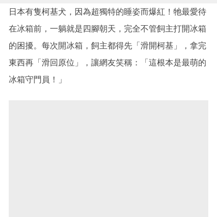
日本有隻柯基犬，因為超獨特的睡姿而爆紅！牠最愛待
在冰箱前，一躺就是四腳朝天，完全不管飼主打開冰箱
的困擾。每次開冰箱，飼主都得先「滑開柯基」，拿完
東西再「滑回原位」，讓網友笑稱：「這根本是最萌的
冰箱守門員！」