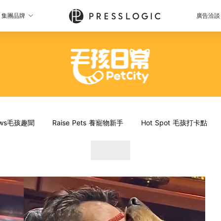
集團品牌
廣告洽談
News毛孩趣聞
Raise Pets 養寵物新手
Hot Spot 毛孩打卡點