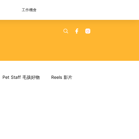
工作機會
Pet Staff 毛孩好物
Reels 影片