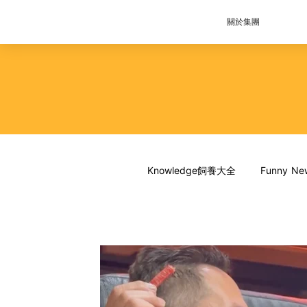
關於集團
Knowledge飼養大全
Funny 