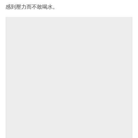
感到壓力而不敢喝水。