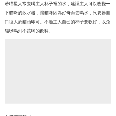
若喵星人常去喝主人杯子裡的水，建議主人可以改變一
下貓咪的飲水器，讓貓咪因為好奇而去喝水，只要器皿
口徑大於貓頭即可。不過主人自己的杯子要收好，以免
貓咪喝到不該喝的飲料。