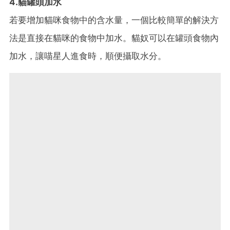
4.貓罐頭加水
若要增加貓咪食物中的含水量，一個比較簡單的解決方
法是直接在貓咪的食物中加水。貓奴可以在罐頭食物內
加水，讓喵星人進食時，順便攝取水分。