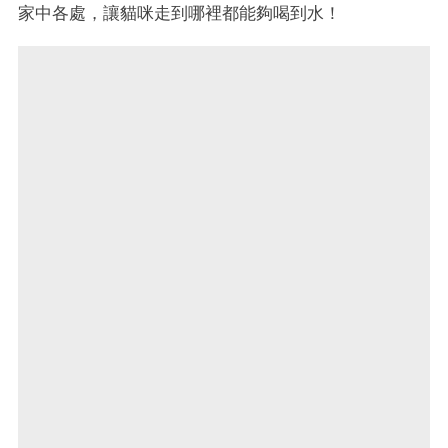
家中各處，讓貓咪走到哪裡都能夠喝到水！