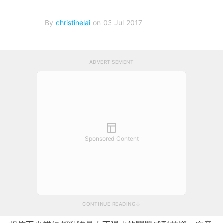
By
christinelai
on 03 Jul 2017
ADVERTISEMENT
Sponsored Content
CONTINUE READING