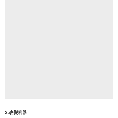
3.改變容器