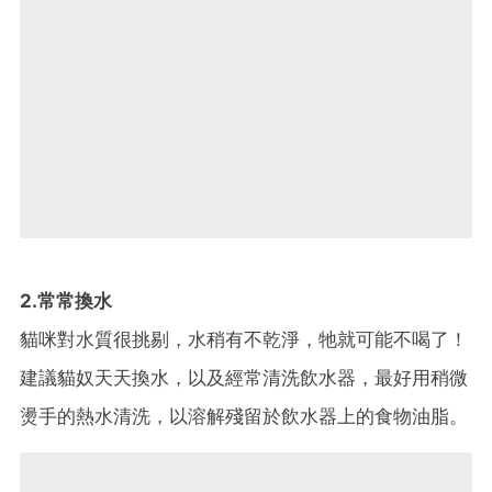
2.常常換水
貓咪對水質很挑剔，水稍有不乾淨，牠就可能不喝了！
建議貓奴天天換水，以及經常清洗飲水器，最好用稍微
燙手的熱水清洗，以溶解殘留於飲水器上的食物油脂。