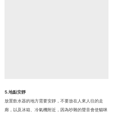
5.地點安靜
放置飲水器的地方需要安靜，不要放在人來人往的走
廊，以及冰箱、冷氣機附近，因為吵雜的聲音會使貓咪