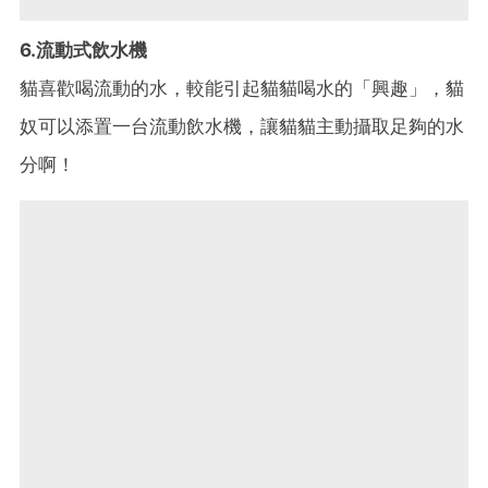
6.流動式飲水機
貓喜歡喝流動的水，較能引起貓貓喝水的「興趣」，貓
奴可以添置一台流動飲水機，讓貓貓主動攝取足夠的水
分啊！