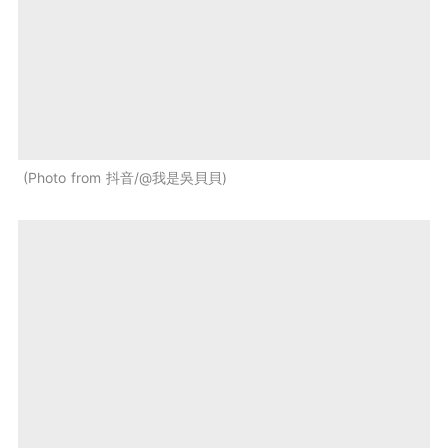
Photo from 抖音/@我是吳貝貝