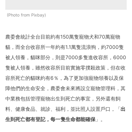
Photo from Pixbay
農委會統計全台目前約有150萬隻寵物犬和70萬寵物
貓，而全台收容所一年約有1.1萬隻流浪狗，約7000隻
被人領養，貓咪部分，則是7000多隻進收容所，6000
隻被人領養，雖然收容所目前實施零撲殺政策，但在收
容所死亡的貓咪約有6％，為了更加強寵物領養以及保
障他們的生命安全，農委會未來將設立寵物管理科，其
中業務包括管理寵物出生到死亡的事宜，另外還有飼
料、健康食品、就診、福利，並比照人設置戶口，「
出
生到死亡都有登記，每一隻生命都能確保
」。