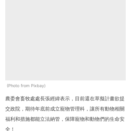
Photo from Pixbay
農委會畜牧處處長張經緯表示，目前還在草擬計畫欲提
交政院，期待年底前成立寵物管理科，讓所有動物相關
福利和措施都能立法納管，保障寵物和動物們的生命安
全！