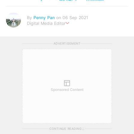
By
Penny Pan
on 06 Sep 2021
Digital Media Editor
夢想在充滿療癒動物的烏托邦生活♥性格像貓一樣女子
ADVERTISEMENT
Sponsored Content
CONTINUE READING