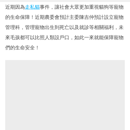
近期因為
走私貓
事件，讓社會大眾更加重視貓狗等寵物
的生命保障！近期農委會預計主委陳吉仲預計設立寵物
管理科，管理寵物出生到死亡以及就診等相關福利，未
來毛孩都可以比照人類設戶口，如此一來就能保障寵物
們的生命安全！