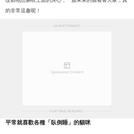
的非常逗趣呢！
ADVERTISEMENT
Sponsored Content
CONTINUE READING
平常就喜歡各種「臥倒睡」的貓咪