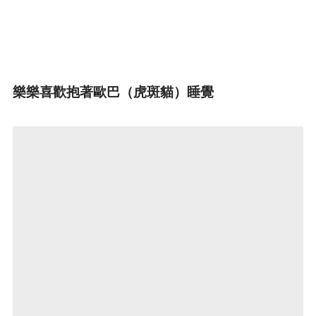
樂樂喜歡抱著歐巴（虎斑貓）睡覺