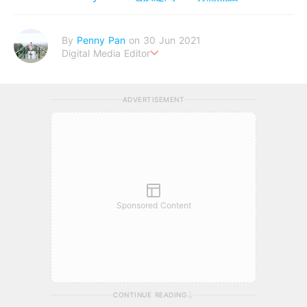
By
Penny Pan
on 30 Jun 2021
Digital Media Editor
夢想在充滿療癒動物的烏托邦生活♥性格像貓一樣女子
ADVERTISEMENT
Sponsored Content
CONTINUE READING