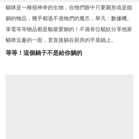
貓咪是一種很神奇的生物，在牠們眼中只要圓形或是能
躺的物品，幾乎都逃不過牠們的魔爪，舉凡：數據機、
筆電等等物品都是貓最愛躺的！不過有位貓奴分享他家
貓咪逗趣的一面，竟直接躺在廚房的平底鍋上。
等等！這個鍋子不是給你躺的