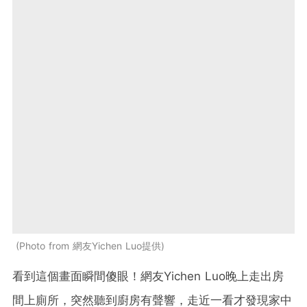
Photo from 網友Yichen Luo提供
看到這個畫面瞬間傻眼！網友Yichen Luo晚上走出房
間上廁所，突然聽到廚房有聲響，走近一看才發現家中