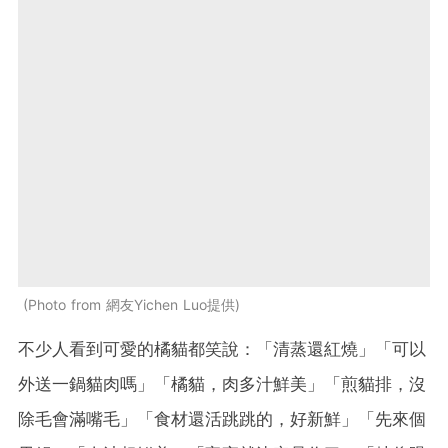
Photo from 網友Yichen Luo提供
不少人看到可愛的橘貓都笑說：「清蒸還紅燒」「可以
外送一鍋貓肉嗎」「橘貓，肉多汁鮮美」「煎貓排，沒
除毛會滿嘴毛」「食材還活跳跳的，好新鮮」「先來個