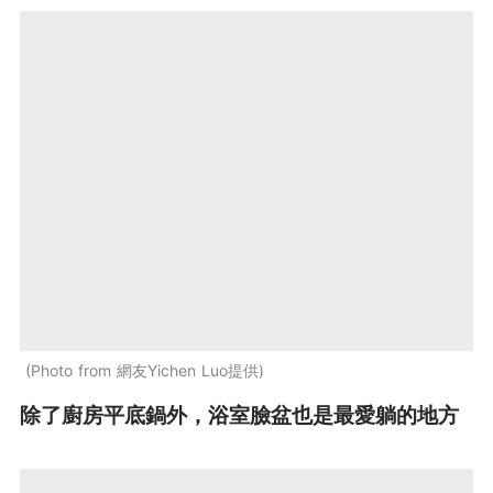
Photo from 網友Yichen Luo提供
除了廚房平底鍋外，浴室臉盆也是最愛躺的地方