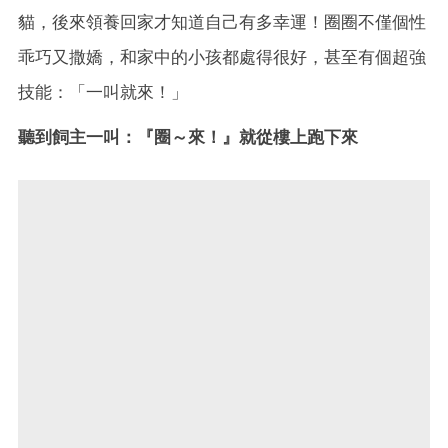
貓，後來領養回家才知道自己有多幸運！圈圈不僅個性
乖巧又撒嬌，和家中的小孩都處得很好，甚至有個超強
技能：「一叫就來！」
聽到飼主一叫：『圈～來！』就從樓上跑下來