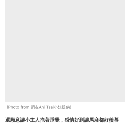
Photo from 網友Ani Tsai小姐提供
還願意讓小主人抱著睡覺，感情好到讓馬麻都好羨慕