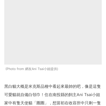
Photo from 網友Ani Tsai小姐提供
黑白貓大概是米克斯品種中看起來最帥的吧，像是這隻
可愛貓就自備白領巾！住在南投縣的飼主Ani Tsai小姐
家中有隻天使貓「圈圈」，想當初在收容所中只剩一隻