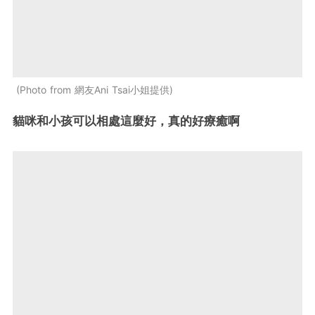
Photo from 網友Ani Tsai小姐提供
貓咪和小孩可以相處這麼好，真的好療癒啊