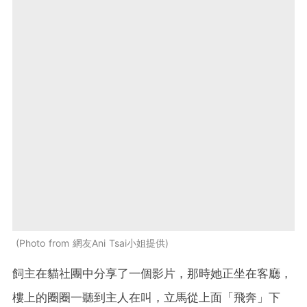
Photo from 網友Ani Tsai小姐提供
飼主在貓社團中分享了一個影片，那時她正坐在客廳，
樓上的圈圈一聽到主人在叫，立馬從上面「飛奔」下