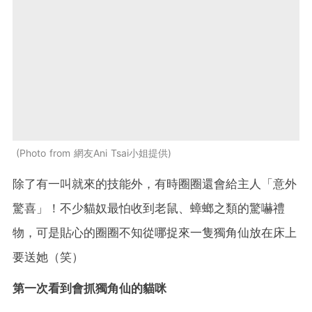
Photo from 網友Ani Tsai小姐提供
除了有一叫就來的技能外，有時圈圈還會給主人「意外
驚喜」！不少貓奴最怕收到老鼠、蟑螂之類的驚嚇禮
物，可是貼心的圈圈不知從哪捉來一隻獨角仙放在床上
要送她（笑）
第一次看到會抓獨角仙的貓咪