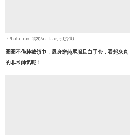
Photo from 網友Ani Tsai小姐提供
圈圈不僅脖戴領巾，還身穿燕尾服且白手套，看起來真
的非常帥氣呢！