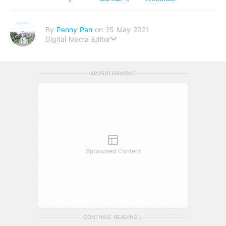
By
Penny Pan
on 25 May 2021
Digital Media Editor
夢想在充滿療癒動物的烏托邦生活♥性格像貓一樣女子
ADVERTISEMENT
Sponsored Content
CONTINUE READING