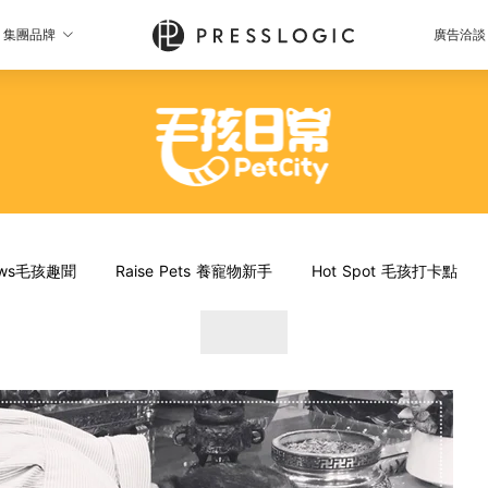
集團品牌
廣告洽談
News毛孩趣聞
Raise Pets 養寵物新手
Hot Spot 毛孩打卡點