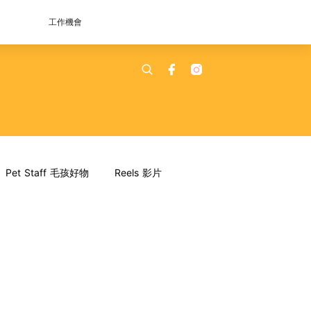
工作機會
Pet Staff 毛孩好物
Reels 影片