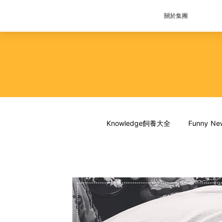
關於集團
Knowledge飼養大全
Funny 