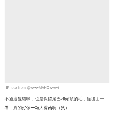
Photo from @wwwMAHOwww
不過這隻貓咪，也是保留尾巴和頭頂的毛，從後面一
看，真的好像一顆大香菇啊（笑）