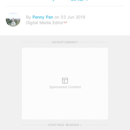
By
Penny Pan
on 03 Jun 2019
Digital Media Editor
夢想在充滿療癒動物的烏托邦生活♥性格像貓一樣女子
ADVERTISEMENT
Sponsored Content
CONTINUE READING