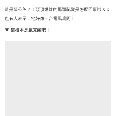
這是蒲公英？！頭頂爆炸的那頭亂髮是怎麼回事啦ＸＤ
也有人表示：牠好像一台電風扇阿！
▼ 這根本是龐克頭吧！