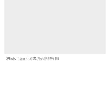
Photo from 小紅書/@倉鼠觀察員