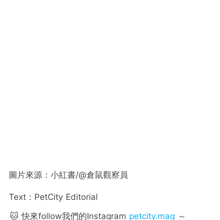
圖片來源：小紅書/@倉鼠觀察員
Text：PetCity Editorial
🐱 快來follow我們的Instagram
petcity.mag
～