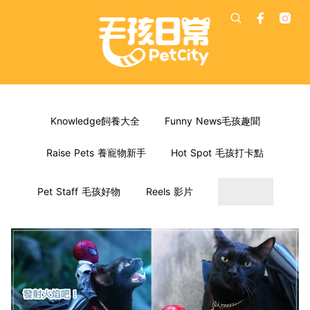
Knowledge飼養大全
Funny News毛孩趣聞
Raise Pets 養寵物新手
Hot Spot 毛孩打卡點
Pet Staff 毛孩好物
Reels 影片