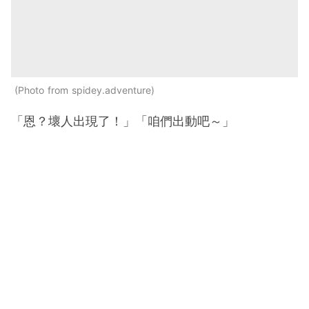
Photo from spidey.adventure
「恩？壞人出現了！」「咱們出動吧～」