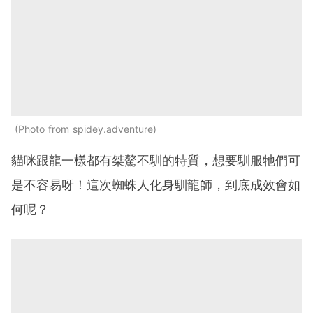
Photo from spidey.adventure
貓咪跟龍一樣都有桀驁不馴的特質，想要馴服牠們可
是不容易呀！這次蜘蛛人化身馴龍師，到底成效會如
何呢？