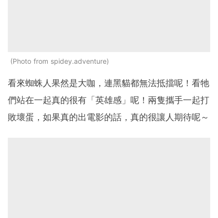
Photo from spidey.adventure
看來蜘蛛人果然是大咖，連黑貓都無法抵擋呢！看牠
們站在一起真的很有「英雄感」呢！兩隻攜手一起打
敗壞蛋，如果真的出電影的話，真的很讓人期待呢～