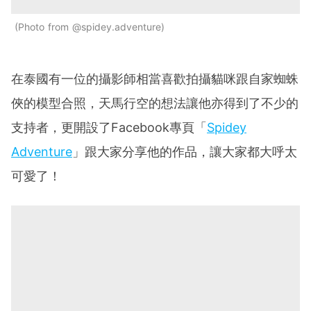
Photo from @spidey.adventure
在泰國有一位的攝影師相當喜歡拍攝貓咪跟自家蜘蛛
俠的模型合照，天馬行空的想法讓他亦得到了不少的
支持者，更開設了Facebook專頁「
Spidey
Adventure
」跟大家分享他的作品，讓大家都大呼太
可愛了！