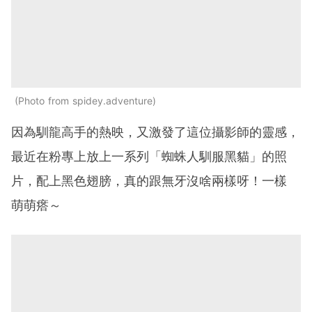
Photo from spidey.adventure
因為馴龍高手的熱映，又激發了這位攝影師的靈感，
最近在粉專上放上一系列「蜘蛛人馴服黑貓」的照
片，配上黑色翅膀，真的跟無牙沒啥兩樣呀！一樣
萌萌瘩～