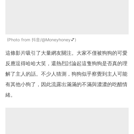
Photo from 抖音/@Moneyhoney💕
這條影片吸引了大量網友關注。大家不僅被狗狗的可愛
反應逗得哈哈大笑，還熱烈討論起這隻狗狗是否真的理
解了主人的話。不少人猜測，狗狗似乎察覺到主人可能
有其他小狗了，因此流露出滿滿的不滿與濃濃的吃醋情
緒。