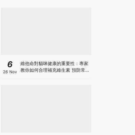
6
維他命對貓咪健康的重要性：專家
教你如何合理補充維生素 預防常見
26 Nov
健康問題！