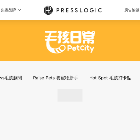
集團品牌
廣告洽談
News毛孩趣聞
Raise Pets 養寵物新手
Hot Spot 毛孩打卡點