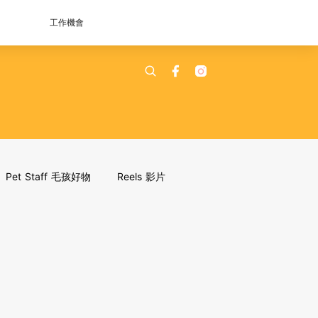
工作機會
Pet Staff 毛孩好物
Reels 影片