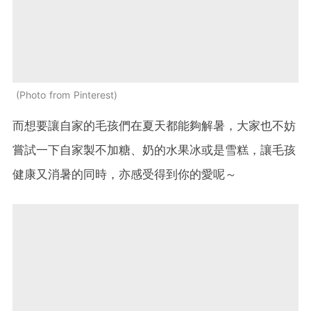
Photo from Pinterest
而想要讓自家的毛孩們在夏天都能夠解暑，大家也不妨
嘗試一下自家製不加糖、奶的水果冰或是雪糕，讓毛孩
健康又消暑的同時，亦感受得到你的愛呢～