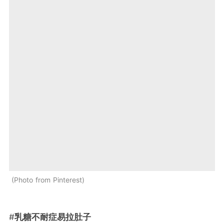
Photo from Pinterest
#
乳糖不耐症易拉肚子