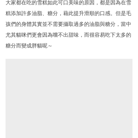
大家都在吃的雪糕如此可口美味的原因，都是因為在雪
糕添加許多油脂、糖分，藉此提升滑順的口感。但是毛
孩們的身體其實並不需要攝取過多的油脂與糖分，當中
尤其貓咪們更會因為嚐不出甜味，而很容易吃下太多的
糖分而變成胖貓呢～