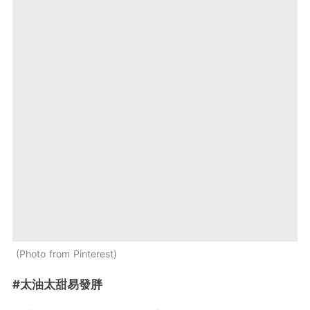
Photo from Pinterest
#太油太甜易發胖