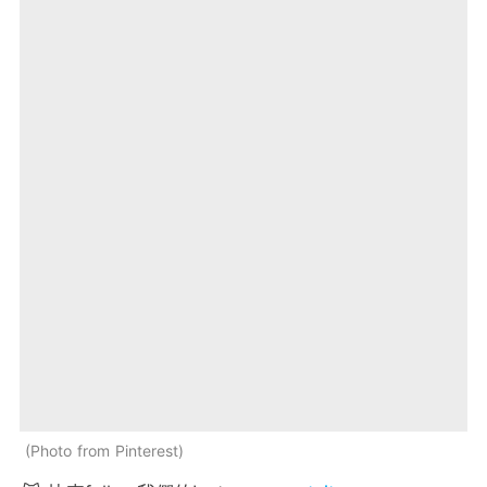
Photo from Pinterest