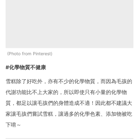
Photo from Pinterest
#化學物質不健康
雪糕除了好吃外，亦有不少的化學物質，而因為毛孩的
代謝功能比不上大家的，所以即使只有小量的化學物
質，都足以讓毛孩們的身體造成不適！因此都不建議大
家讓毛孩們嘗試雪糕，讓過多的化學色素、添加物被吃
下唷～