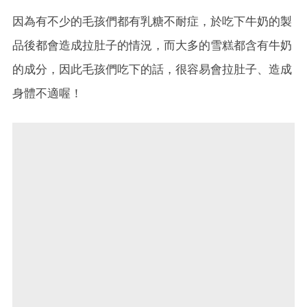
因為有不少的毛孩們都有乳糖不耐症，於吃下牛奶的製
品後都會造成拉肚子的情況，而大多的雪糕都含有牛奶
的成分，因此毛孩們吃下的話，很容易會拉肚子、造成
身體不適喔！