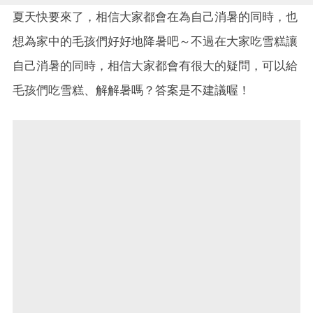
夏天快要來了，相信大家都會在為自己消暑的同時，也
想為家中的毛孩們好好地降暑吧～不過在大家吃雪糕讓
自己消暑的同時，相信大家都會有很大的疑問，可以給
毛孩們吃雪糕、解解暑嗎？答案是不建議喔！