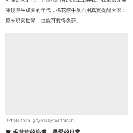
濾鏡與生成圖的年代，棉花糖牛反而用真實提醒大家：
原來現實世界，也能可愛得像夢。
Photo from Ig/@mlazyheartranch
💗 毛茸茸的浪漫，是愛的日常