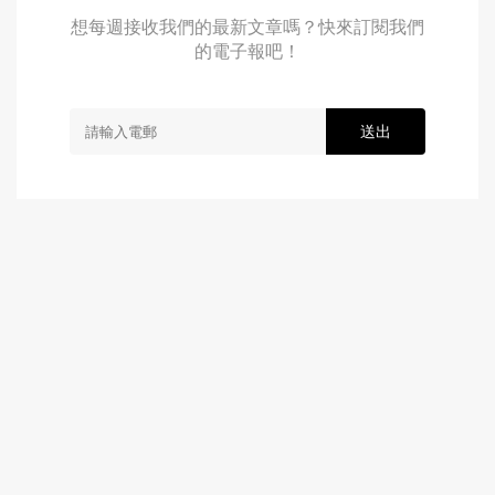
想每週接收我們的最新文章嗎？快來訂閱我們
的電子報吧！
送出