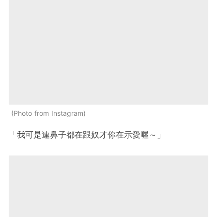
Photo from Instagram
「我可是連鼻子都在跟奴才你在示愛喔～」