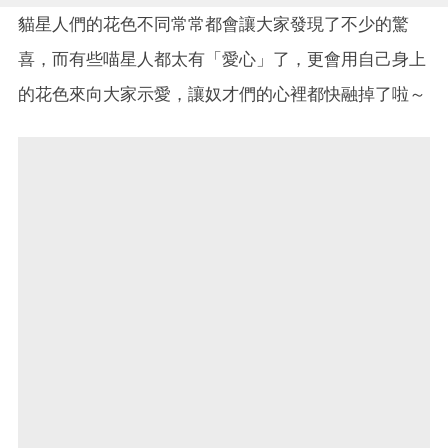
貓星人們的花色不同常常都會讓大家發現了不少的驚
喜，而有些喵星人都太有「愛心」了，更會用自己身上
的花色來向大家示愛，讓奴才們的心裡都快融掉了啦～