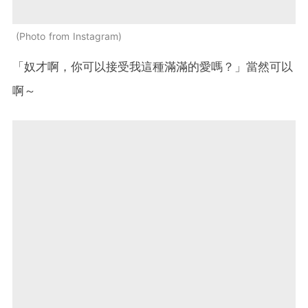
Photo from Instagram
「奴才啊，你可以接受我這種滿滿的愛嗎？」當然可以
啊～