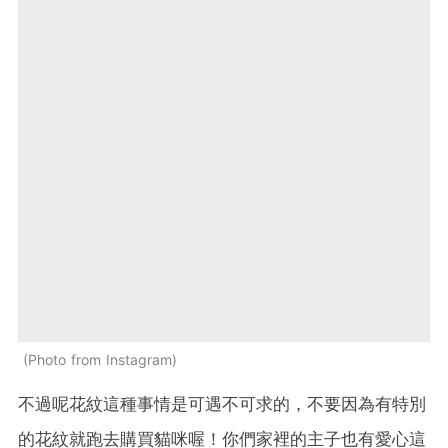
Photo from Instagram
不過呢花紋這種事情是可遇不可求的，不要因為有特別
的花紋就跑去購買貓咪喔！你們家裡的主子也有愛心這