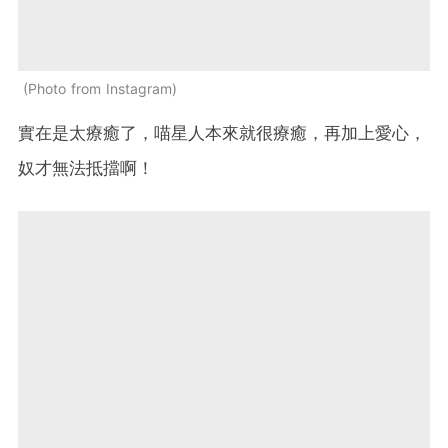
Photo from Instagram
實在是太療癒了，喵星人本來就很療癒，再加上愛心，
奴才無法抵擋啊！