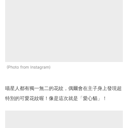
Photo from Instagram
喵星人都有獨一無二的花紋，偶爾會在主子身上發現超
特別的可愛花紋喔！像是這次就是「愛心貓」！