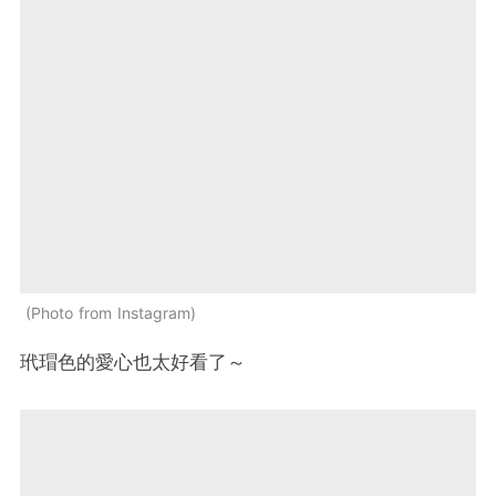
Photo from Instagram
玳瑁色的愛心也太好看了～