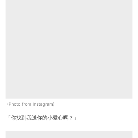
Photo from Instagram
「你找到我送你的小愛心嗎？」