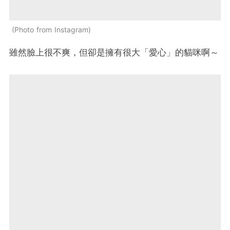
Photo from Instagram
雖然臉上很不爽，但卻是擁有很大「愛心」的貓咪啊～