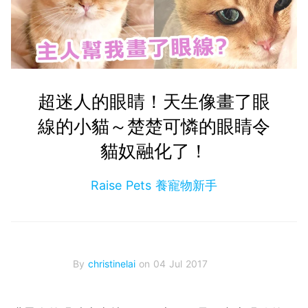
超迷人的眼睛！天生像畫了眼
線的小貓～楚楚可憐的眼睛令
貓奴融化了！
Raise Pets 養寵物新手
By
christinelai
on 04 Jul 2017