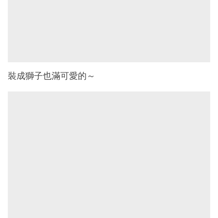
裝成獅子也滿可愛的～