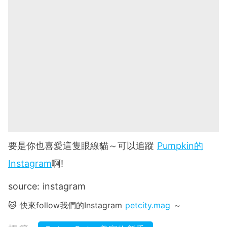
要是你也喜愛這隻眼線貓～可以追蹤
Pumpkin的
Instagram
啊!
source: instagram
🐱 快來follow我們的Instagram
petcity.mag
～