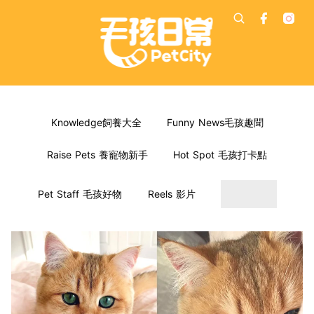
Knowledge飼養大全
Funny News毛孩趣聞
Raise Pets 養寵物新手
Hot Spot 毛孩打卡點
Pet Staff 毛孩好物
Reels 影片