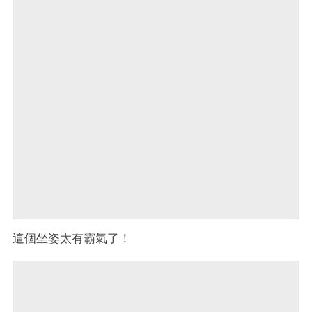
這個坐姿太有霸氣了！