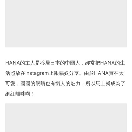
HANA的主人是移居日本的中國人，經常把HANA的生
活照放在instagram上跟貓奴分享。由於HANA實在太
可愛，圓圓的眼睛也有懾人的魅力，所以馬上就成為了
網紅貓咪啊！