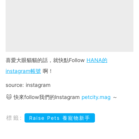
喜愛大眼貓貓的話，就快點Follow
HANA的
instagram帳號
啊！
source: instagram
🐱 快來follow我們的Instagram
petcity.mag
～
標籤:
Raise Pets 養寵物新手