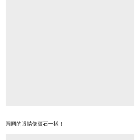
圓圓的眼睛像寶石一樣！