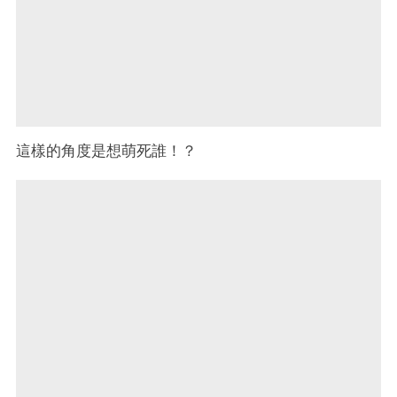
這樣的角度是想萌死誰！？