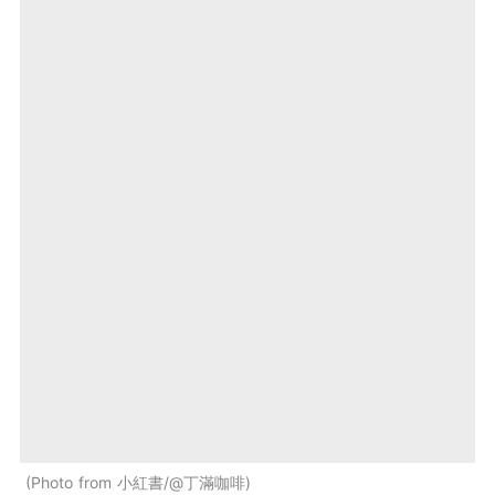
Photo from 小紅書/@丁滿咖啡