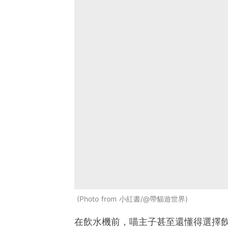
Photo from 小紅書/@帶貓遊世界
在飲水機前，喵主子甚至還懂得選擇