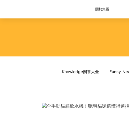
關於集團
Knowledge飼養大全
Funny 