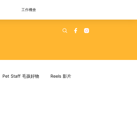
工作機會
Pet Staff 毛孩好物
Reels 影片