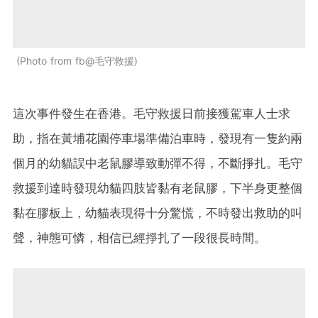
Photo from fb@毛守救援
這次事件發生在香港。毛守救援日前接獲駕車人士求
助，指在黃埔花園停車場準備泊車時，發現有一隻約兩
個月的幼貓誤中老鼠膠導致動彈不得，不斷掙扎。毛守
救援到達時發現幼貓四肢皆黏有老鼠膠，下半身更整個
黏在膠板上，幼貓表現得十分驚慌，不時發出救助的叫
聲，神態可憐，相信已經掙扎了一段很長時間。