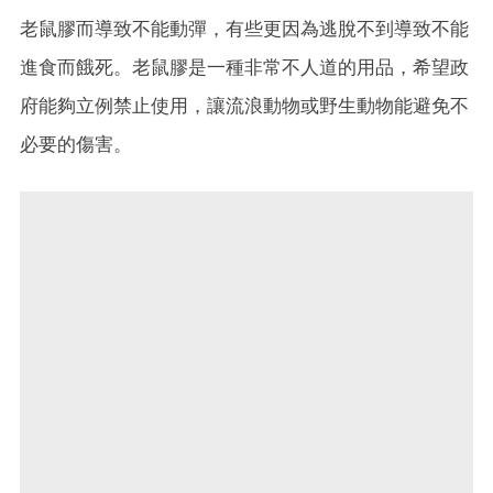
老鼠膠而導致不能動彈，有些更因為逃脫不到導致不能
進食而餓死。老鼠膠是一種非常不人道的用品，希望政
府能夠立例禁止使用，讓流浪動物或野生動物能避免不
必要的傷害。