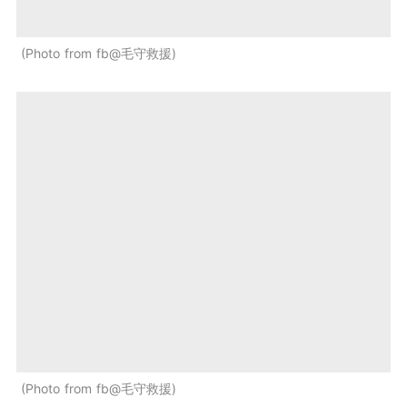
Photo from fb@毛守救援
Photo from fb@毛守救援