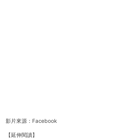
影片來源：Facebook
【延伸閱讀】