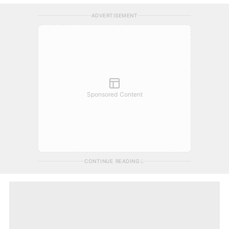
ADVERTISEMENT
Sponsored Content
CONTINUE READING