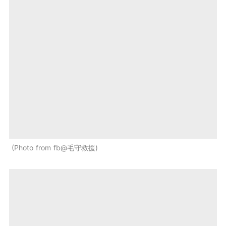
Photo from fb@毛守救援