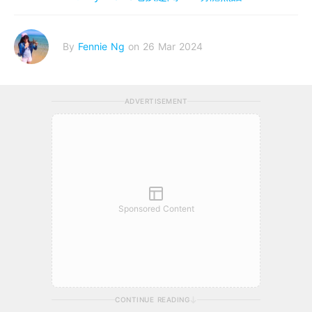
By
Fennie Ng
on 26 Mar 2024
ADVERTISEMENT
Sponsored Content
CONTINUE READING