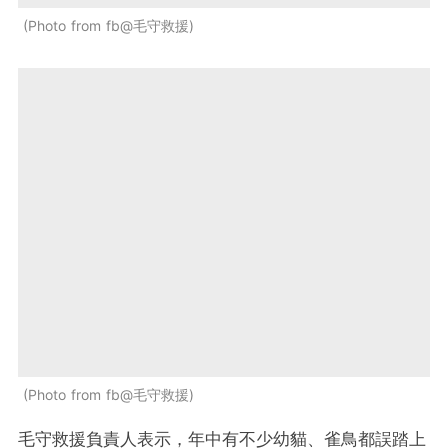
Photo from fb@毛守救援
Photo from fb@毛守救援
毛守救援負責人表示，年中有不少幼貓、雀鳥都誤踏上