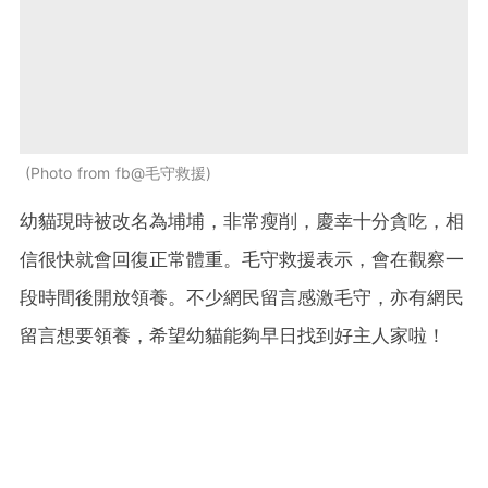
Photo from fb@毛守救援
幼貓現時被改名為埔埔，非常瘦削，慶幸十分貪吃，相
信很快就會回復正常體重。毛守救援表示，會在觀察一
段時間後開放領養。不少網民留言感激毛守，亦有網民
留言想要領養，希望幼貓能夠早日找到好主人家啦！