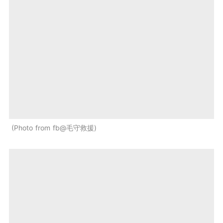
Photo from fb@毛守救援