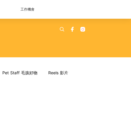
工作機會
Pet Staff 毛孩好物
Reels 影片