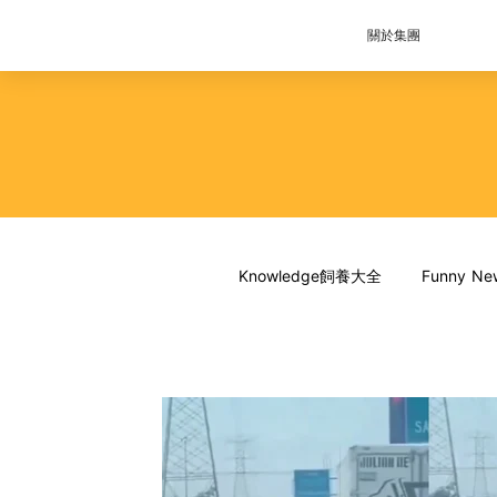
關於集團
Knowledge飼養大全
Funny 