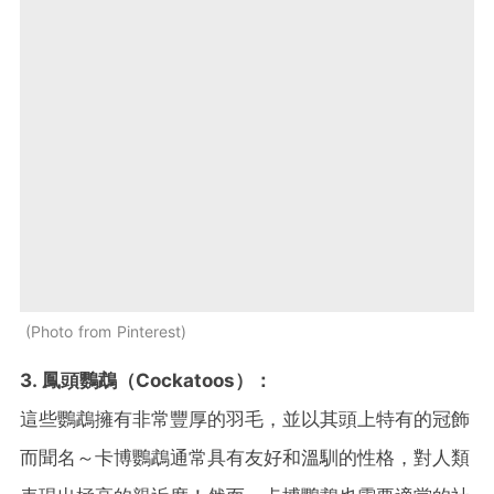
Photo from Pinterest
3. 鳳頭鸚鵡（Cockatoos）：
這些鸚鵡擁有非常豐厚的羽毛，並以其頭上特有的冠飾
而聞名～卡博鸚鵡通常具有友好和溫馴的性格，對人類