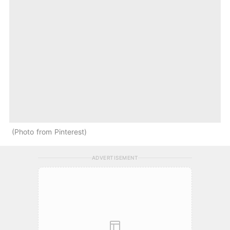
Photo from Pinterest
ADVERTISEMENT