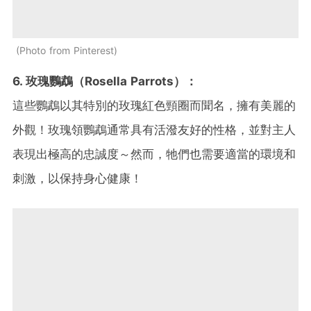
Photo from Pinterest
6. 玫瑰鸚鵡（Rosella Parrots）：
這些鸚鵡以其特別的玫瑰紅色頸圈而聞名，擁有美麗的
外觀！玫瑰領鸚鵡通常具有活潑友好的性格，並對主人
表現出極高的忠誠度～然而，牠們也需要適當的環境和
刺激，以保持身心健康！