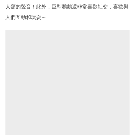
人類的聲音！此外，巨型鸚鵡還非常喜歡社交，喜歡與
人們互動和玩耍～