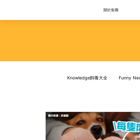
關於集團
Knowledge飼養大全
Funny 