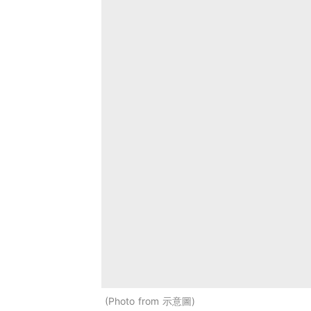
Photo from 示意圖