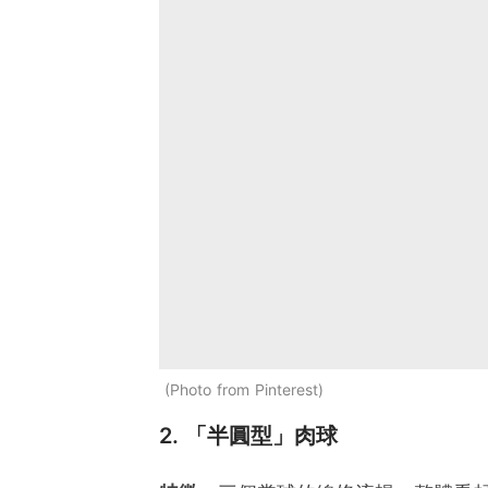
Photo from Pinterest
2. 「半圓型」肉球