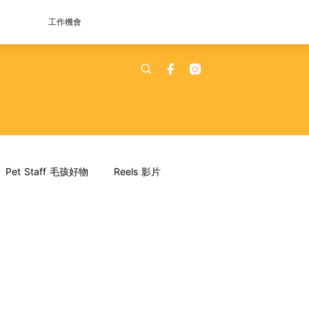
工作機會
Pet Staff 毛孩好物
Reels 影片