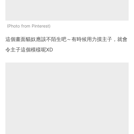
Photo from Pinterest
這個畫面貓奴應該不陌生吧～有時候用力摸主子，就會
令主子這個模樣呢XD