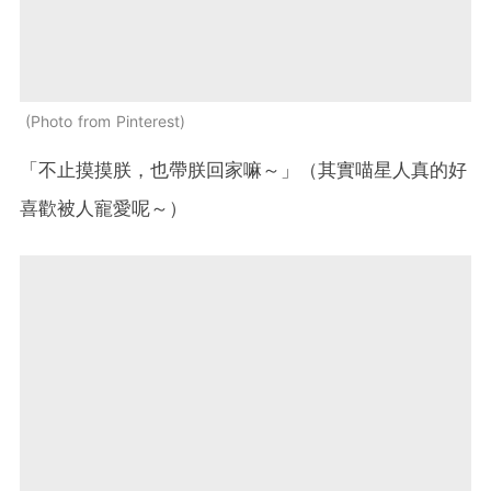
Photo from Pinterest
「不止摸摸朕，也帶朕回家嘛～」（其實喵星人真的好
喜歡被人寵愛呢～）