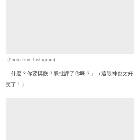
Photo from Instagram
「什麼？你要摸朕？朕批評了你嗎？」（這眼神也太好
笑了！）