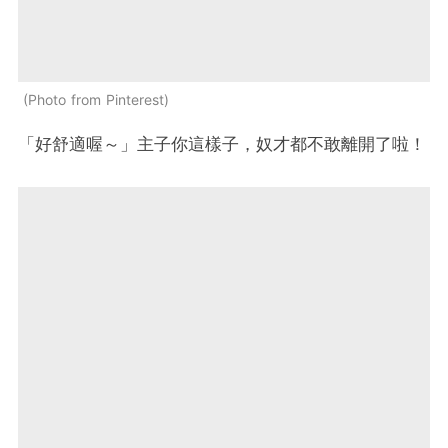
Photo from Pinterest
「好舒適喔～」主子你這樣子，奴才都不敢離開了啦！