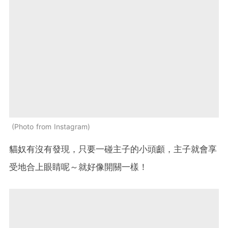
Photo from Instagram
貓奴有沒有發現，只要一碰主子的小頭顱，主子就會享
受地合上眼睛呢～就好像開關一樣！