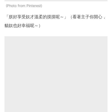
Photo from Pinterest
「朕好享受奴才溫柔的摸摸呢～」（看著主子你開心，
貓奴也好幸福呢～）