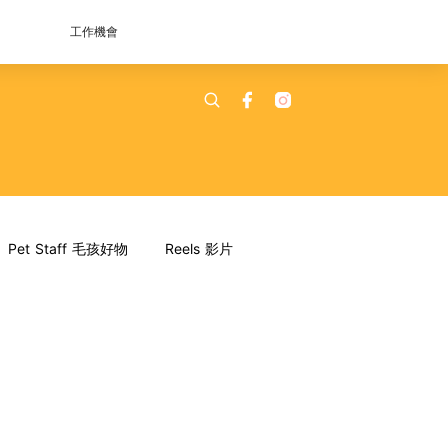
工作機會
Pet Staff 毛孩好物
Reels 影片