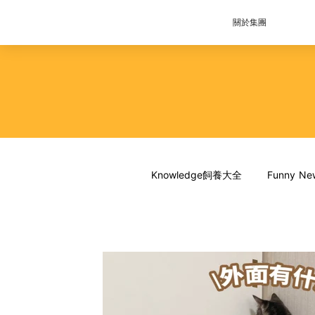
關於集團
Knowledge飼養大全
Funny 