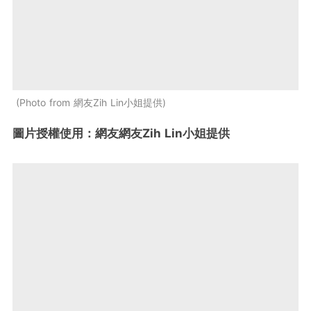
Photo from 網友Zih Lin小姐提供
圖片授權使用：網友網友Zih Lin小姐提供