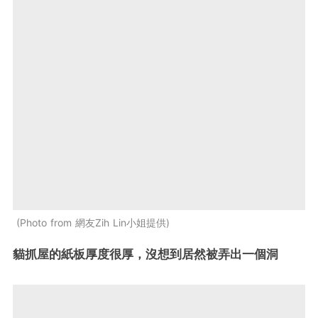
Photo from 網友Zih Lin小姐提供
貓抓屋的紙板厚度很厚，沒想到居然被弄出一個洞