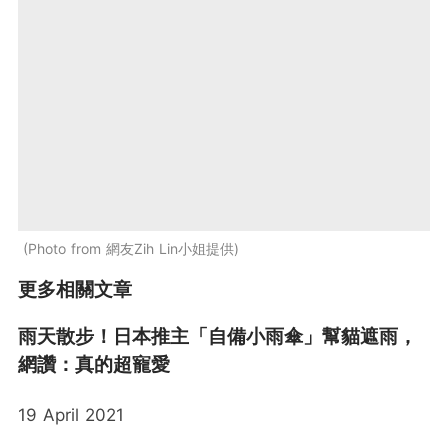
Photo from 網友Zih Lin小姐提供
更多相關文章
雨天散步！日本推主「自備小雨傘」幫貓遮雨，
網讚：真的超寵愛
19 April 2021