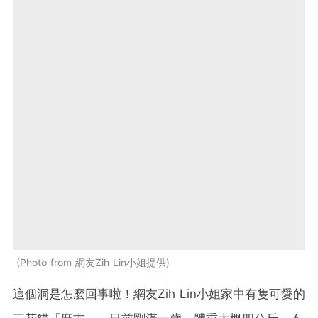
Photo from 網友Zih Lin小姐提供
這個洞是怎麼回事啦！網友Zih Lin小姐家中有隻可愛的