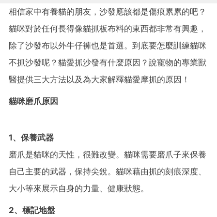
相信家中有養貓的朋友，沙發應該都是傷痕累累的吧？
貓咪對於任何長得像貓抓板布料的東西都非常有興趣，
除了沙發布以外牛仔褲也是首選。到底要怎麼訓練貓咪
不抓沙發呢？貓愛抓沙發有什麼原因？說寵物的專業獸
醫提供三大方法以及為大家解釋貓愛摩抓的原因！
貓咪磨爪原因
1、保養武器
磨爪是貓咪的天性，很難改變。貓咪需要磨爪子來保養
自己主要的武器，保持尖銳。貓咪藉由抓的刻痕深度、
大小等來展示自身的力量、健康狀態。
2、標記地盤