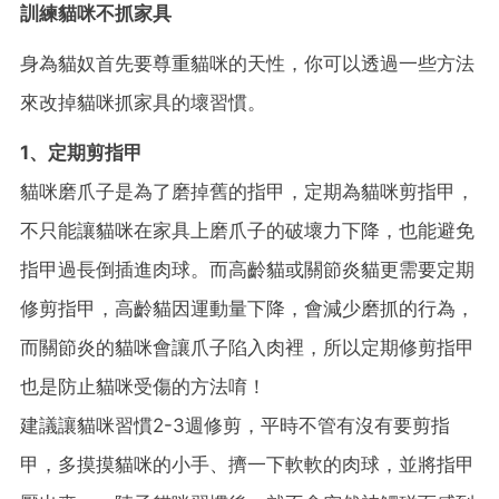
訓練貓咪不抓家具
身為貓奴首先要尊重貓咪的天性，你可以透過一些方法
來改掉貓咪抓家具的壞習慣。
1、定期剪指甲
貓咪磨爪子是為了磨掉舊的指甲，定期為貓咪剪指甲，
不只能讓貓咪在家具上磨爪子的破壞力下降，也能避免
指甲過長倒插進肉球。而高齡貓或關節炎貓更需要定期
修剪指甲，高齡貓因運動量下降，會減少磨抓的行為，
而關節炎的貓咪會讓爪子陷入肉裡，所以定期修剪指甲
也是防止貓咪受傷的方法唷！
建議讓貓咪習慣2-3週修剪，平時不管有沒有要剪指
甲，多摸摸貓咪的小手、擠一下軟軟的肉球，並將指甲