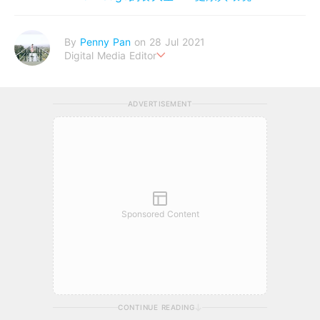
By
Penny Pan
on 28 Jul 2021
Digital Media Editor
夢想在充滿療癒動物的烏托邦生活♥性格像貓一樣女子
ADVERTISEMENT
Sponsored Content
CONTINUE READING