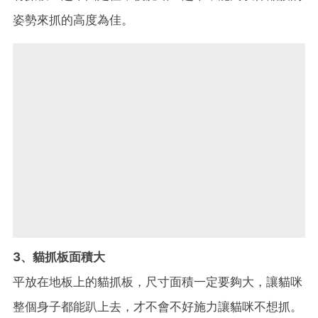
姿勢來抓的高度為佳。
3、貓抓板面積大
平放在地板上的貓抓板，尺寸面積一定要夠大，讓貓咪
整個身子都能趴上去，才不會不好施力讓貓咪不想抓。