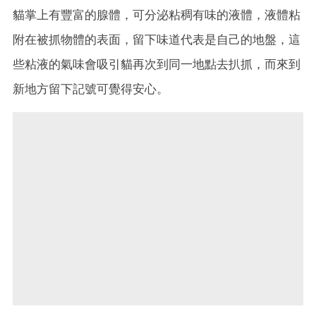
貓掌上有豐富的腺體，可分泌粘稠有味的液體，液體粘
附在被抓物體的表面，留下味道代表是自己的地盤，這
些粘液的氣味會吸引貓再次到同一地點去扒抓，而來到
新地方留下記號可覺得安心。