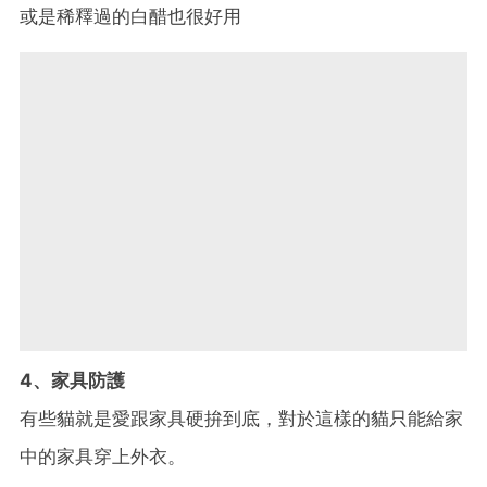
或是稀釋過的白醋也很好用
4、家具防護
有些貓就是愛跟家具硬拚到底，對於這樣的貓只能給家
中的家具穿上外衣。