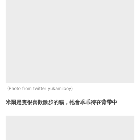
Photo from twitter yukamilboy
米爾是隻很喜歡散步的貓，牠會乖乖待在背帶中