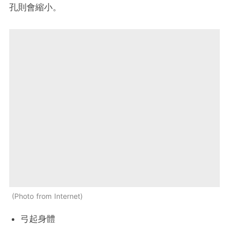
孔則會縮小。
Photo from Internet
弓起身體