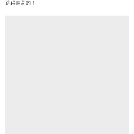
跳得超高的！