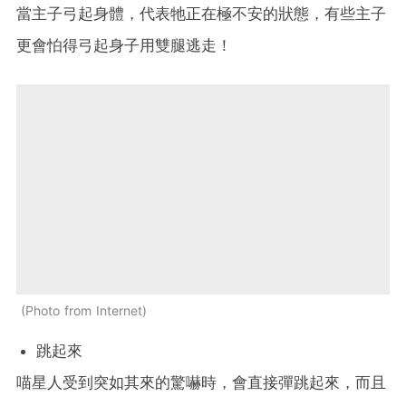
當主子弓起身體，代表牠正在極不安的狀態，有些主子
更會怕得弓起身子用雙腿逃走！
Photo from Internet
跳起來
喵星人受到突如其來的驚嚇時，會直接彈跳起來，而且