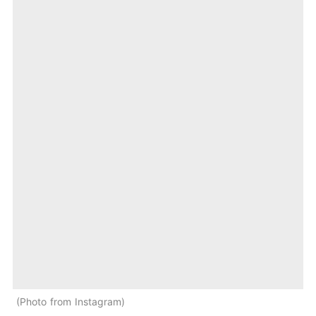
Photo from Instagram