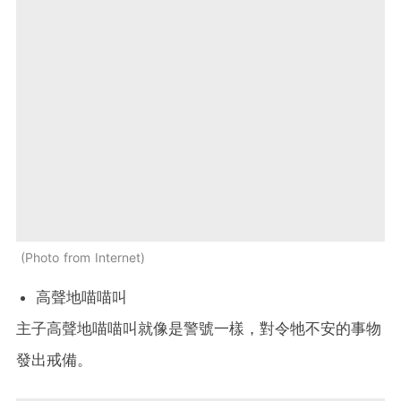
Photo from Internet
高聲地喵喵叫
主子高聲地喵喵叫就像是警號一樣，對令牠不安的事物
發出戒備。