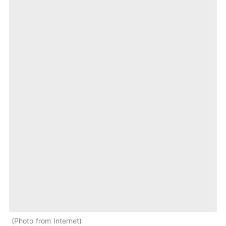
Photo from Internet