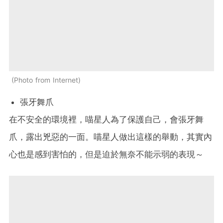
Photo from Internet
張牙舞爪
在不安全的環境裡，喵星人為了保護自己，會張牙舞
爪，露出兇惡的一面。喵星人做出這樣的舉動，其實內
心也是感到害怕的，但是迫於無奈不能示弱的表現～