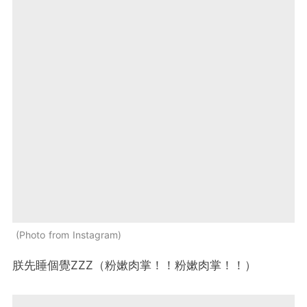
Photo from Instagram
朕先睡個覺ZZZ（粉嫰肉掌！！粉嫰肉掌！！）