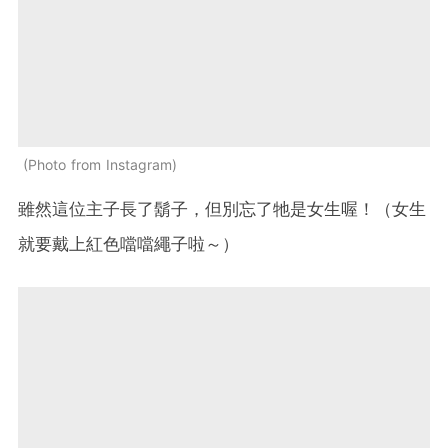
Photo from Instagram
雖然這位主子長了鬍子，但別忘了牠是女生喔！（女生
就要戴上紅色噹噹繩子啦～）