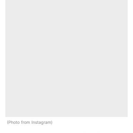
Photo from Instagram