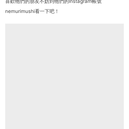
喜歡牠們的朋友不妨到牠們的Instagram帳號
nemurimushi看一下吧！