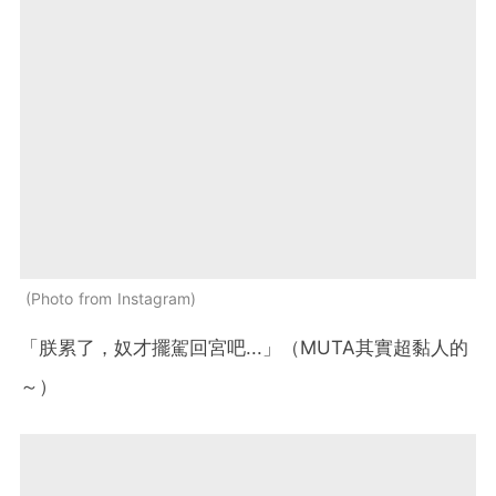
Photo from Instagram
「朕累了，奴才擺駕回宮吧...」（MUTA其實超黏人的
～）