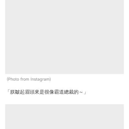
Photo from Instagram
「朕皺起眉頭來是很像霸道總裁的～」