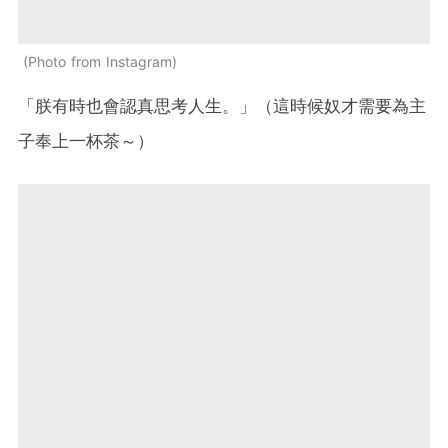
Photo from Instagram
「朕有時也會認真思考人生。」（這時候奴才需要為主
子奉上一杯茶～）