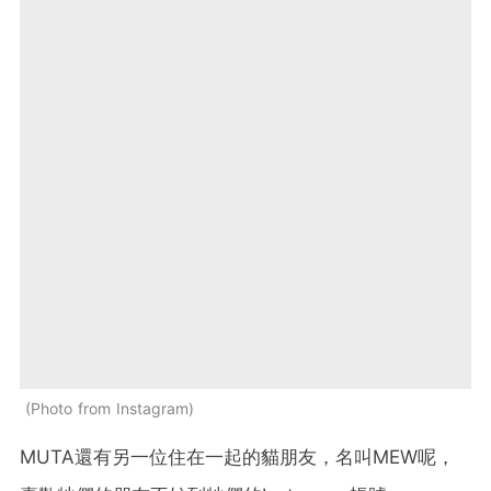
Photo from Instagram
MUTA還有另一位住在一起的貓朋友，名叫MEW呢，