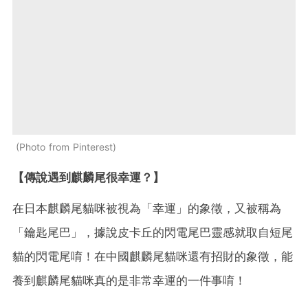
Photo from Pinterest
【傳說遇到麒麟尾很幸運？】
在日本麒麟尾貓咪被視為「幸運」的象徵，又被稱為
「鑰匙尾巴」，據說皮卡丘的閃電尾巴靈感就取自短尾
貓的閃電尾唷！在中國麒麟尾貓咪還有招財的象徵，能
養到麒麟尾貓咪真的是非常幸運的一件事唷！