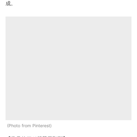
成。
Photo from Pinterest