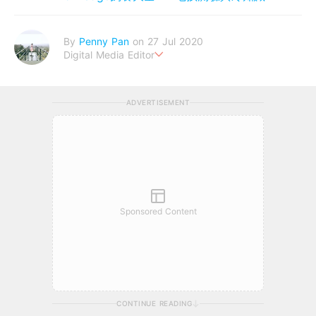
By
Penny Pan
on 27 Jul 2020
Digital Media Editor
夢想在充滿療癒動物的烏托邦生活♥性格像貓一樣女子
ADVERTISEMENT
Sponsored Content
CONTINUE READING