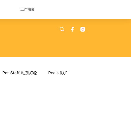
工作機會
Pet Staff 毛孩好物
Reels 影片