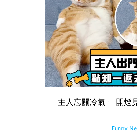
主人忘關冷氣 一開燈
Funny 