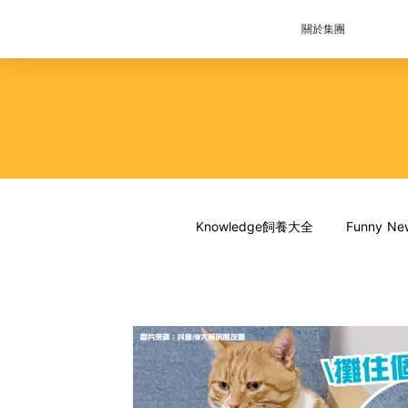
關於集團
Knowledge飼養大全
Funny 