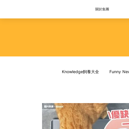
關於集團
Knowledge飼養大全
Funny 