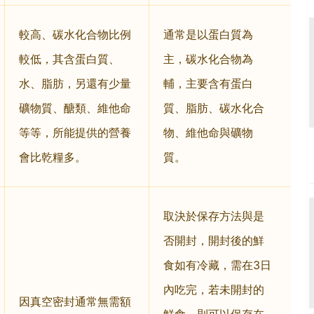
較高、碳水化合物比例
通常是以蛋白質為
較低，其含蛋白質、
主，碳水化合物為
水、脂肪，另還有少量
輔，主要含有蛋白
礦物質、醣類、維他命
質、脂肪、碳水化合
等等，所能提供的營養
物、維他命與礦物
會比乾糧多。
質。
取決於保存方法與是
否開封，開封後的鮮
食如有冷藏，需在3日
內吃完，若未開封的
因真空密封通常無需額