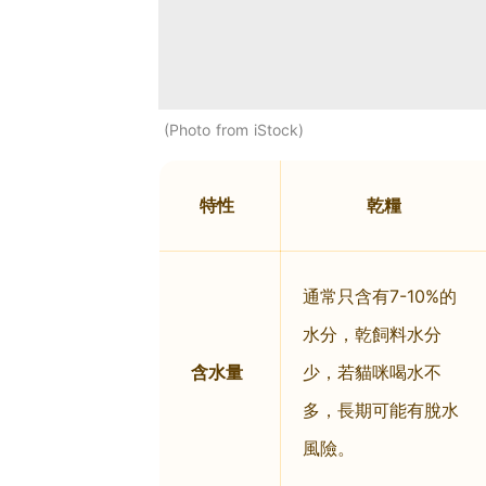
Photo from iStock
特性
乾糧
通常只含有7-10%的
水分，乾飼料水分
含水量
少，若貓咪喝水不
多，長期可能有脫水
風險。