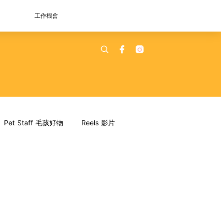
工作機會
Pet Staff 毛孩好物
Reels 影片