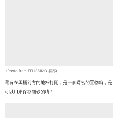
Photo from FELISSIMO 貓部
還有在馬桶前方的地板打開，是一個隱密的置物箱，是
可以用來保存貓砂的唷！