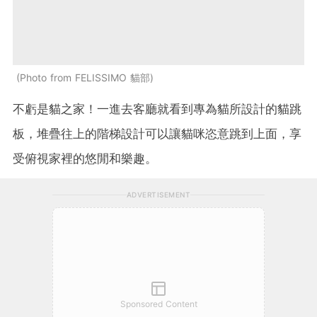
Photo from FELISSIMO 貓部
不虧是貓之家！一進去客廳就看到專為貓所設計的貓跳
板，堆疊往上的階梯設計可以讓貓咪恣意跳到上面，享
受俯視家裡的悠閒和樂趣。
ADVERTISEMENT
Sponsored Content