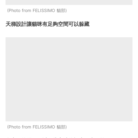
Photo from FELISSIMO 貓部
天梯設計讓貓咪有足夠空間可以躲藏
Photo from FELISSIMO 貓部