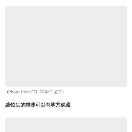
Photo from FELISSIMO 貓部
讓怕生的貓咪可以有地方躲藏