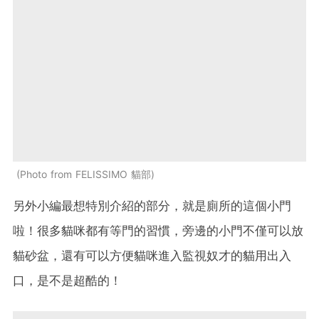
Photo from FELISSIMO 貓部
另外小編最想特別介紹的部分，就是廁所的這個小門
啦！很多貓咪都有等門的習慣，旁邊的小門不僅可以放
貓砂盆，還有可以方便貓咪進入監視奴才的貓用出入
口，是不是超酷的！