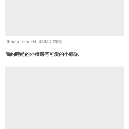
Photo from FELISSIMO 貓部
簡約時尚的外牆還有可愛的小貓呢