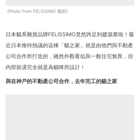
Photo from FELISSIMO 貓部
日本貓系雜貨品牌FELISSIMO竟然跨足到建築業啦！最
近日本推特熱議的這棟「貓之家」就是由他們與不動產
公司合作所打造的，雖然外觀看似與一般住宅無異，但
內部裝潢完全就是為貓咪所設計！
與在神戶的不動產公司合作，去年完工的貓之家