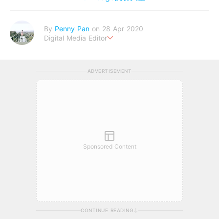
By
Penny Pan
on 28 Apr 2020
Digital Media Editor
夢想在充滿療癒動物的烏托邦生活♥性格像貓一樣女子
ADVERTISEMENT
Sponsored Content
CONTINUE READING