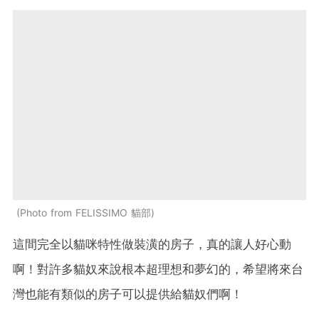
Photo from FELISSIMO 貓部
這間完全以貓咪特性做裝潢的房子，真的讓人好心動
啊！對許多貓奴來說根本超理想和夢幻的，希望將來台
灣也能有類似的房子可以提供給貓奴們啊！