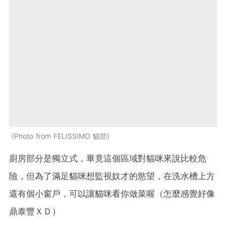
Photo from FELISSIMO 貓部
廚房部分是獨立式，畢竟這個區域對貓咪來說比較危
險，但為了滿足貓咪想監視奴才的慾望，在洗水槽上方
還有個小窗戶，可以讓貓咪看你做菜喔（怎麼感覺好像
鼎泰豐ＸＤ）