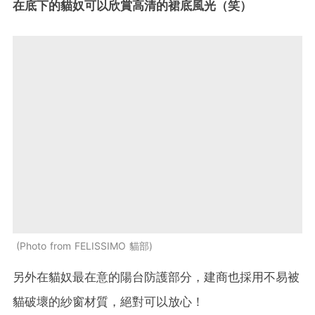
在底下的貓奴可以欣賞高清的裙底風光（笑）
Photo from FELISSIMO 貓部
另外在貓奴最在意的陽台防護部分，建商也採用不易被
貓破壞的紗窗材質，絕對可以放心！