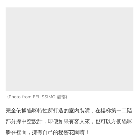
Photo from FELISSIMO 貓部
完全依據貓咪特性所打造的室內裝潢，在樓梯第一二階
部分採中空設計，即便如果有客人來，也可以方便貓咪
躲在裡面，擁有自己的秘密花園唷！