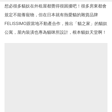
想必很多貓奴在外租屋都覺得很困擾吧！很多房東都會
規定不能養寵物，但在日本就有熱愛貓的雜貨品牌
FELISSIMO跟當地不動產合作，推出「貓之家」的貓奴
公寓，屋內裝潢也專為貓咪所設計，根本貓奴天堂啊！