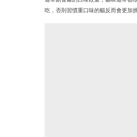
吃，否則習慣重口味的貓反而會更加