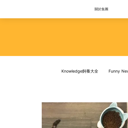
關於集團
Knowledge飼養大全
Funny 