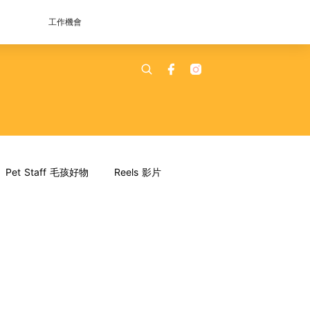
工作機會
Pet Staff 毛孩好物
Reels 影片