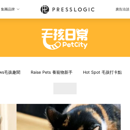
集團品牌
廣告洽談
News毛孩趣聞
Raise Pets 養寵物新手
Hot Spot 毛孩打卡點