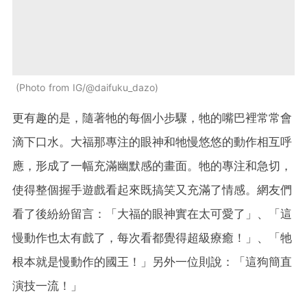
Photo from IG/@daifuku_dazo
更有趣的是，隨著牠的每個小步驟，牠的嘴巴裡常常會
滴下口水。大福那專注的眼神和牠慢悠悠的動作相互呼
應，形成了一幅充滿幽默感的畫面。牠的專注和急切，
使得整個握手遊戲看起來既搞笑又充滿了情感。網友們
看了後紛紛留言：「大福的眼神實在太可愛了」、「這
慢動作也太有戲了，每次看都覺得超級療癒！」、「牠
根本就是慢動作的國王！」另外一位則說：「這狗簡直
演技一流！」