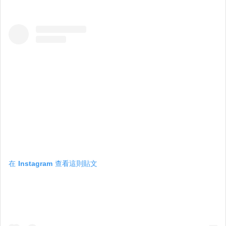
在 Instagram 查看這則貼文