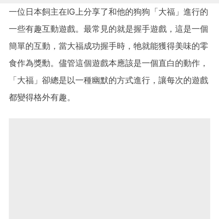
一位日本飼主在IG上分享了和他的狗狗「大福」進行的
一些有趣互動遊戲。最常見的就是握手遊戲，這是一個
簡單的互動，當大福成功握手時，牠就能獲得美味的零
食作為獎勳。儘管這個遊戲本應該是一個直白的動作，
「大福」卻總是以一種幽默的方式進行，讓每次的遊戲
都變得格外有趣。