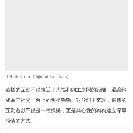
Photo from IG/@daifuku_dazo
這樣的互動不僅拉近了大福和飼主之間的距離，還讓牠
成為了社交平台上的明星狗狗。對於飼主來說，這樣的
互動遊戲不僅是一種娛樂，更是與心愛的狗狗建立深厚
感情的方式。