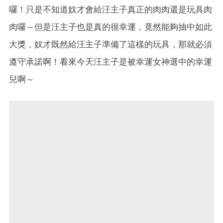
囉！只是不知道奴才會給汪主子真正的肉肉還是玩具肉
肉囉～但是汪主子也是真的很幸運，竟然能夠抽中如此
大獎，奴才既然給汪主子準備了這樣的玩具，那就必須
遵守承諾啊！看來今天汪主子是被幸運女神選中的幸運
兒啊～