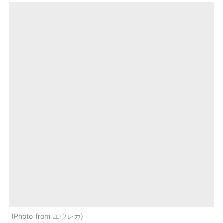
Photo from エウレカ